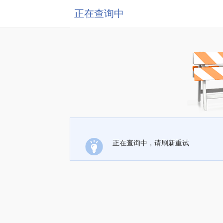
正在查询中
正在查询中，请刷新重试